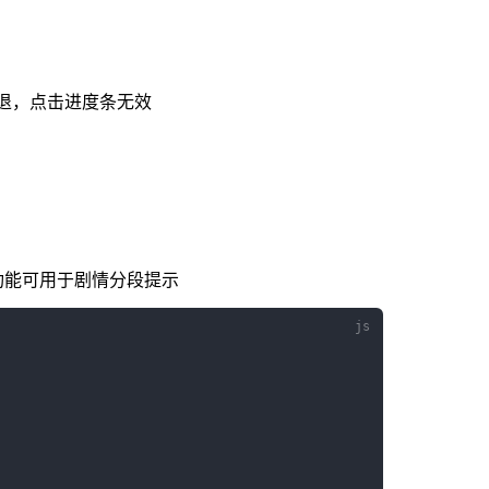
快退，点击进度条无效
功能可用于剧情分段提示