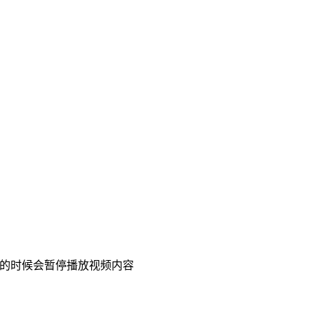
度条的时候会暂停播放视频内容